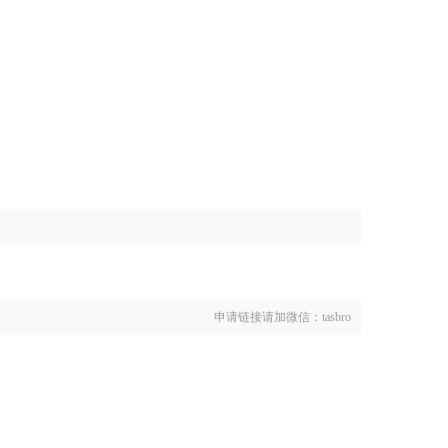
申请链接请加微信：tasbro