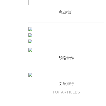
商业推广
战略合作
文章排行
TOP ARTICLES