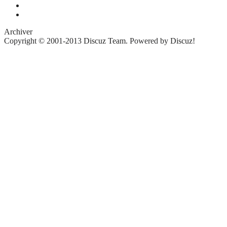
Archiver
Copyright © 2001-2013
Discuz Team.
Powered by
Discuz!