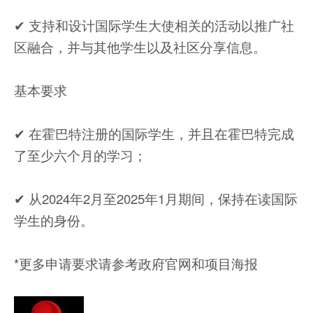
✔︎ 支持和设计国际学生大使相关的活动以推广社
区融合，并与其他学生以及社区分享信息。
基本要求
✔︎ 在霍巴特注册的国际学生，并且在霍巴特完成
了至少六个月的学习；
✔︎ 从2024年2月至2025年1月期间，保持在读国际
学生的身份。
*更多申请要求请参考政府官网和项目海报