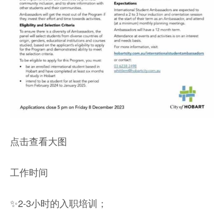
点击查看大图
工作时间
✨2-3小时的入职培训；