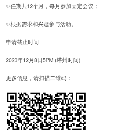
✨任期共12个月，每月参加固定会议；
✨根据需求和兴趣参与活动。
申请截止时间
2023年12月8日5PM (塔州时间)
更多信息，请扫描二维码：