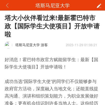
塔斯马尼亚大学
塔大小伙伴看过来!最新霍巴特市
政【国际学生大使项目】开放申请
啦
塔斯马尼亚大学 游客
2023-11-29 01:06:21
好消息！霍巴特市政官方赋能留学生：最新【国
际学生大使项目】开放申请啦！
成功当选“国际学生大使”的同学们不仅能够参与
政府官方活动，深度融入当地文化；还能直线提
高沟通、演讲和组织策划能力，为职业发展做好
准备；更有机会结识到许多当地人士。这份经历