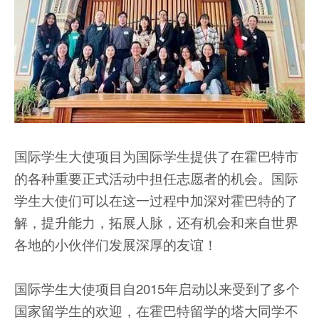
国际学生大使项目为国际学生提供了在霍巴特市
的各种重要正式活动中担任志愿者的机会。国际
学生大使们可以在这一过程中加深对霍巴特的了
解，提升能力，拓展人脉，还有机会和来自世界
各地的小伙伴们发展深厚的友谊！
国际学生大使项目自2015年启动以来受到了多个
国家留学生的欢迎，在霍巴特留学的塔大同学不