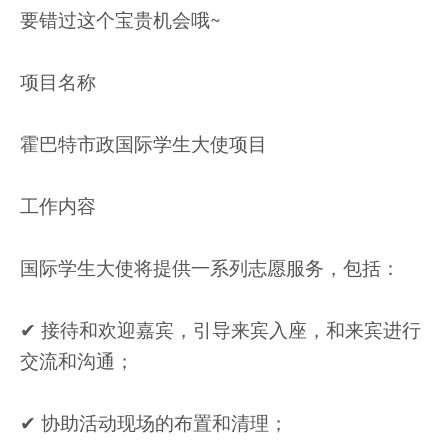
要错过这个宝贵机会哦~
项目名称
霍巴特市政国际学生大使项目
工作内容
国际学生大使将提供一系列志愿服务，包括：
✔︎ 接待和欢迎嘉宾，引导来宾入座，和来宾进行
交流和沟通；
✔︎ 协助活动现场的布置和清理；