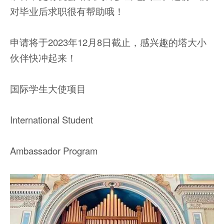
对毕业后求职很有帮助哦！
申请将于2023年12月8日截止，感兴趣的塔大小
伙伴快冲起来！
国际学生大使项目
International Student
Ambassador Program