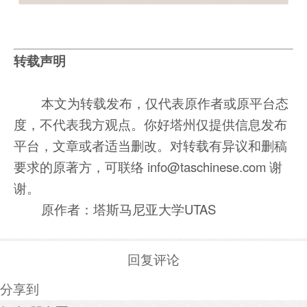
转载声明
本文为转载发布，仅代表原作者或原平台态
度，不代表我方观点。你好塔州仅提供信息发布
平台，文章或者适当删改。对转载有异议和删稿
要求的原著方，可联络 info@taschinese.com 谢
谢。
原作者：塔斯马尼亚大学UTAS
回复评论
分享到