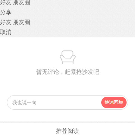
好友
朋友圈
分享
好友
朋友圈
取消
暂无评论，赶紧抢沙发吧
推荐阅读