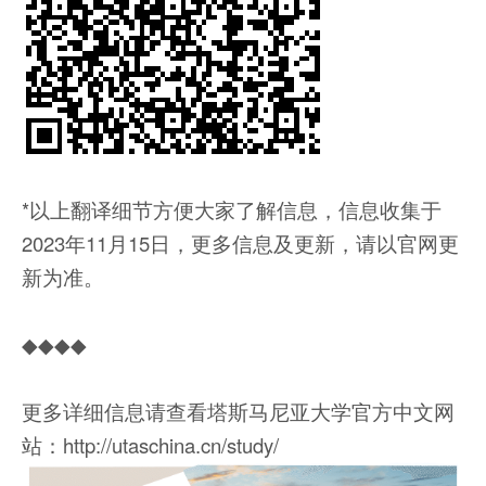
*以上翻译细节方便大家了解信息，信息收集于
2023年11月15日，更多信息及更新，请以官网更
新为准。
◆◆◆◆
更多详细信息请查看塔斯马尼亚大学官方中文网
站：http://utaschina.cn/study/