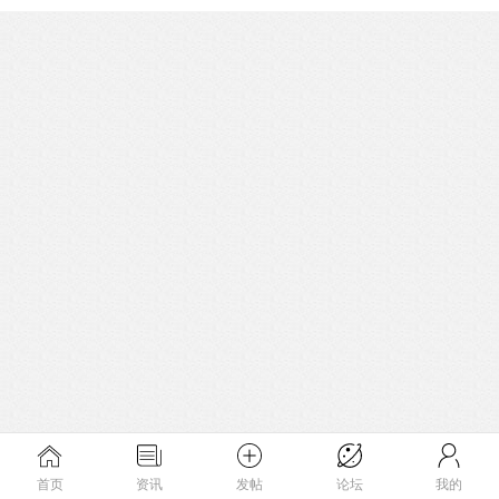
首页
资讯
发帖
论坛
我的