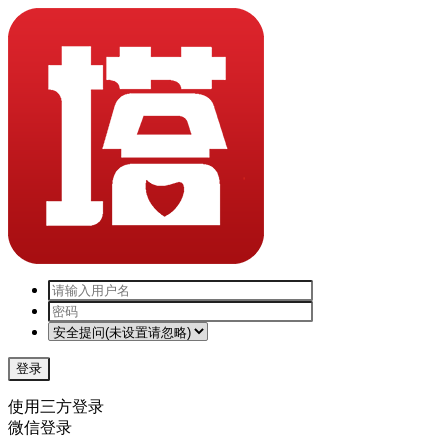
登录
使用三方登录
微信登录