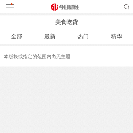
美食吃货
全部
最新
热门
精华
本版块或指定的范围内尚无主题