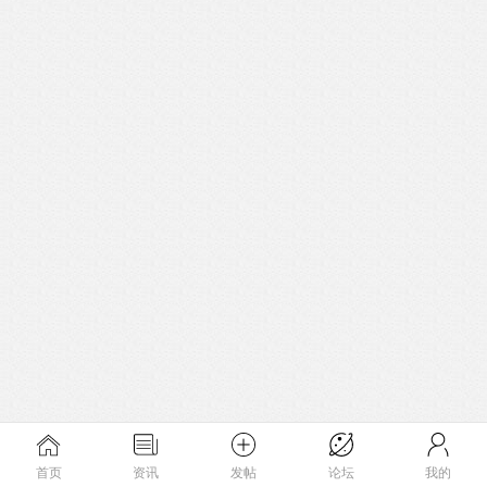
首页
资讯
发帖
论坛
我的