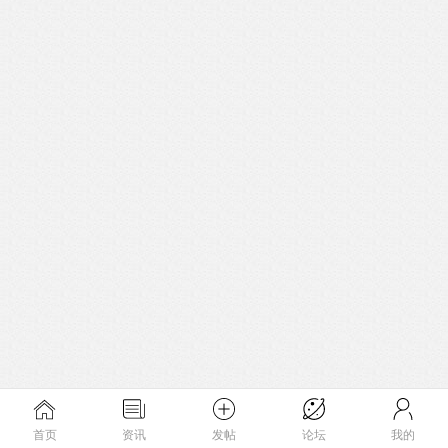
首页
资讯
发帖
论坛
我的