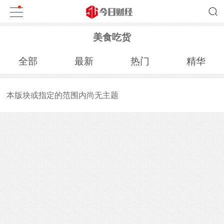
美食吃货
全部
最新
热门
精华
本版块或指定的范围内尚无主题