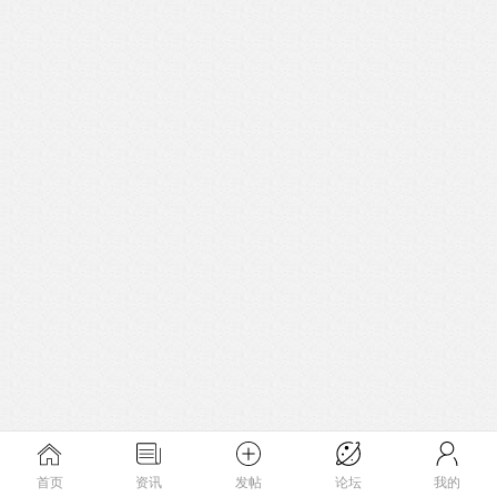
首页
资讯
发帖
论坛
我的