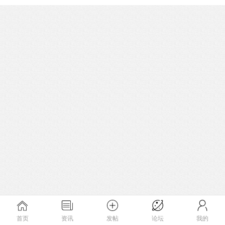
首页
资讯
发帖
论坛
我的