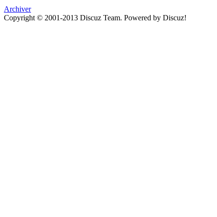
Archiver
Copyright © 2001-2013
Discuz Team.
Powered by
Discuz!