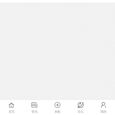
首页
资讯
发帖
论坛
我的