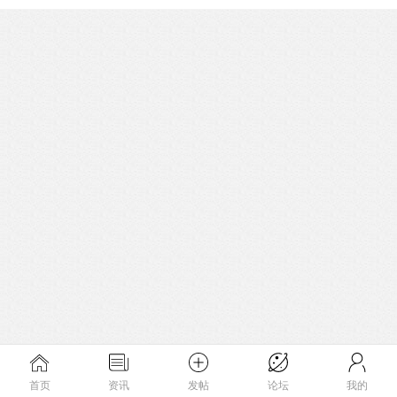
首页
资讯
发帖
论坛
我的