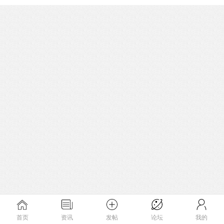
首页
资讯
发帖
论坛
我的