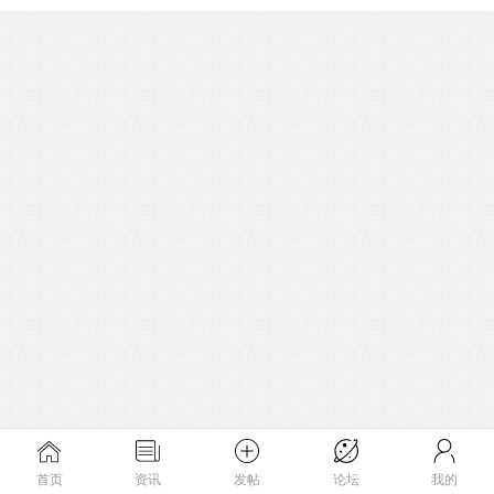
首页
资讯
发帖
论坛
我的