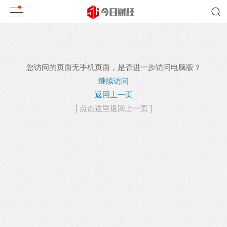
您访问的页面无手机页面，是否进一步访问电脑版？
继续访问
返回上一页
[ 点击这里返回上一页 ]