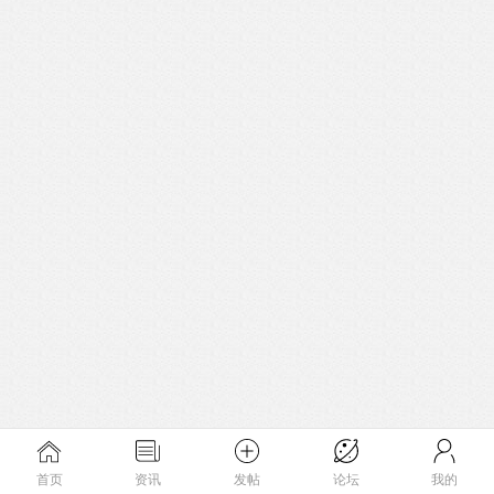
首页
资讯
发帖
论坛
我的