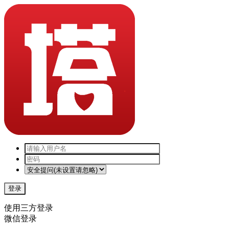
登录
使用三方登录
微信登录