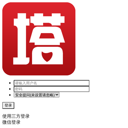
登录
使用三方登录
微信登录