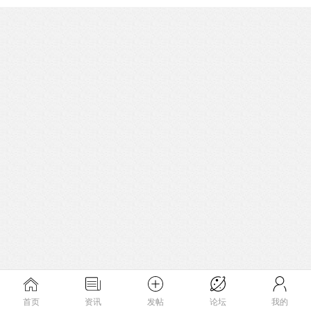
首页
资讯
发帖
论坛
我的