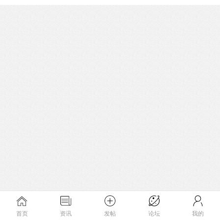
首页
资讯
发帖
论坛
我的