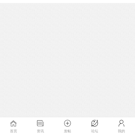
首页
资讯
发帖
论坛
我的