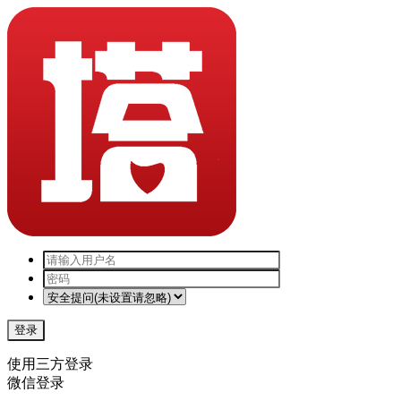
登录
使用三方登录
微信登录