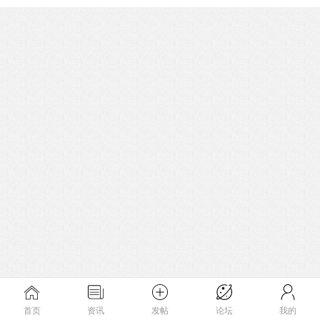
首页
资讯
发帖
论坛
我的