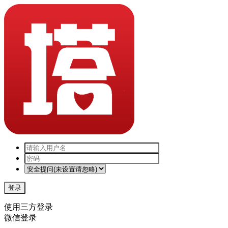
登录
使用三方登录
微信登录