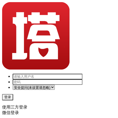
登录
使用三方登录
微信登录