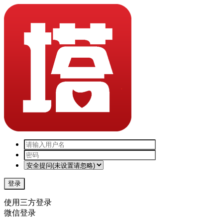
登录
使用三方登录
微信登录