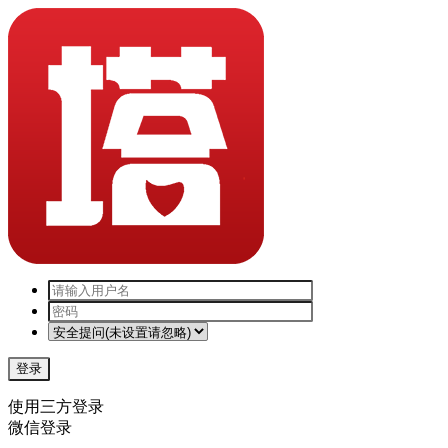
登录
使用三方登录
微信登录