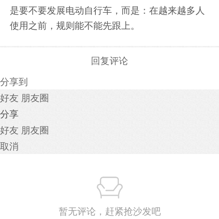
是要不要发展电动自行车，而是：在越来越多人
使用之前，规则能不能先跟上。
回复评论
分享到
好友
朋友圈
分享
好友
朋友圈
取消
暂无评论，赶紧抢沙发吧