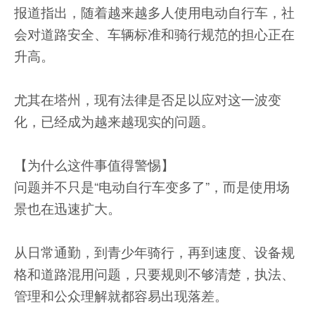
报道指出，随着越来越多人使用电动自行车，社
会对道路安全、车辆标准和骑行规范的担心正在
升高。
尤其在塔州，现有法律是否足以应对这一波变
化，已经成为越来越现实的问题。
【为什么这件事值得警惕】
问题并不只是“电动自行车变多了”，而是使用场
景也在迅速扩大。
从日常通勤，到青少年骑行，再到速度、设备规
格和道路混用问题，只要规则不够清楚，执法、
管理和公众理解就都容易出现落差。