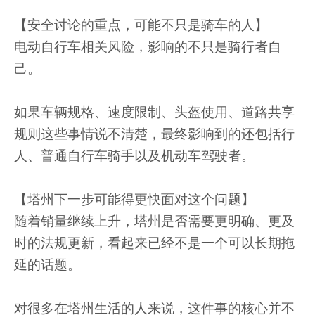
【安全讨论的重点，可能不只是骑车的人】
电动自行车相关风险，影响的不只是骑行者自
己。
如果车辆规格、速度限制、头盔使用、道路共享
规则这些事情说不清楚，最终影响到的还包括行
人、普通自行车骑手以及机动车驾驶者。
【塔州下一步可能得更快面对这个问题】
随着销量继续上升，塔州是否需要更明确、更及
时的法规更新，看起来已经不是一个可以长期拖
延的话题。
对很多在塔州生活的人来说，这件事的核心并不