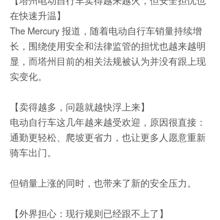
【塔州电动自行车卖得越来越火，但安全担忧也
在快速升温】
The Mercury 报道，随着电动自行车销量持续增
长，围绕使用安全和法律监管的担忧也越来越明
显，而塔州目前的相关法规被认为并没有跟上现
实变化。
【卖得越多，问题就越快浮上来】
电动自行车这几年越来越受欢迎，原因很直接：
通勤更轻松、爬坡更省力，也让更多人愿意重新
骑车出门。
但销量上涨的同时，也带来了新的安全压力。
【外界担心：现行规则已经跟不上了】