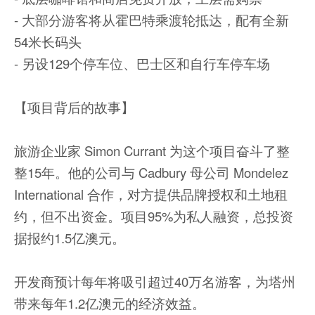
- 大部分游客将从霍巴特乘渡轮抵达，配有全新
54米长码头
- 另设129个停车位、巴士区和自行车停车场
【项目背后的故事】
旅游企业家 Simon Currant 为这个项目奋斗了整
整15年。他的公司与 Cadbury 母公司 Mondelez
International 合作，对方提供品牌授权和土地租
约，但不出资金。项目95%为私人融资，总投资
据报约1.5亿澳元。
开发商预计每年将吸引超过40万名游客，为塔州
带来每年1.2亿澳元的经济效益。