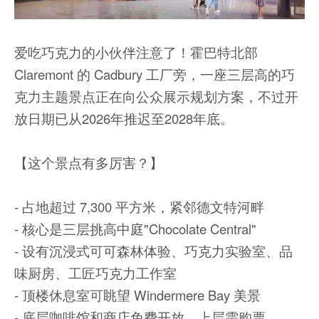
爱吃巧克力的小伙伴注意了！霍巴特北部
Claremont 的 Cadbury 工厂旁，一座三层高的巧
克力主题景点正在向公众展示规划方案，不过开
放日期已从2026年推迟至2028年底。
【这个景点有多厉害？】
- 占地超过 7,300 平方米，紧邻德文特河畔
- 核心是三层挑高中庭"Chocolate Central"
- 设有沉浸式可可森林体验、巧克力实验室、品
味厨房、工匠巧克力工作室
- 顶楼休息室可眺望 Windermere Bay 美景
- 底层咖啡馆和商店免费开放，上层需购票