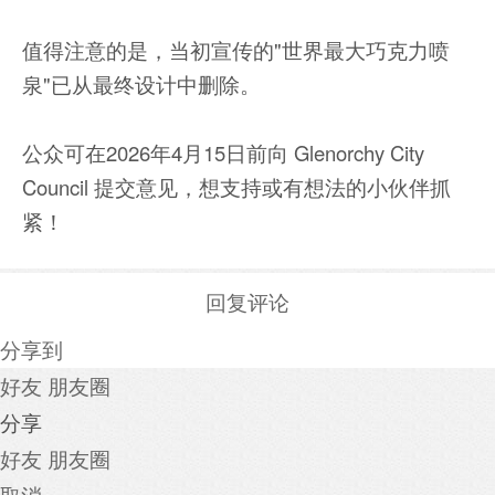
值得注意的是，当初宣传的"世界最大巧克力喷
泉"已从最终设计中删除。
公众可在2026年4月15日前向 Glenorchy City
Council 提交意见，想支持或有想法的小伙伴抓
紧！
回复评论
分享到
好友
朋友圈
分享
好友
朋友圈
取消