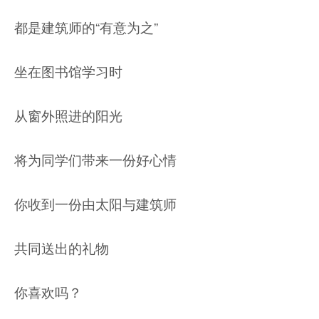
都是建筑师的“有意为之”
坐在图书馆学习时
从窗外照进的阳光
将为同学们带来一份好心情
你收到一份由太阳与建筑师
共同送出的礼物
你喜欢吗？