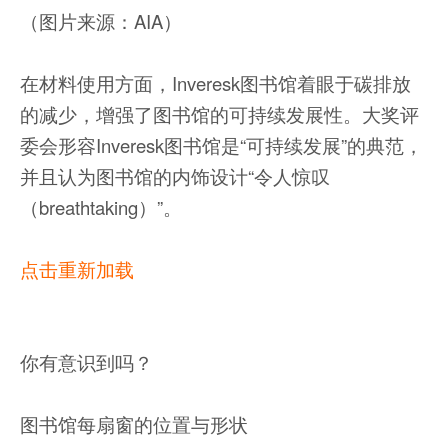
（图片来源：AIA）
在材料使用方面，Inveresk图书馆着眼于碳排放
的减少，增强了图书馆的可持续发展性。大奖评
委会形容Inveresk图书馆是“可持续发展”的典范，
并且认为图书馆的内饰设计“令人惊叹
（breathtaking）”。
点击重新加载
你有意识到吗？
图书馆每扇窗的位置与形状