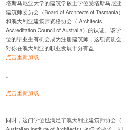
塔斯马尼亚大学的建筑学硕士学位受塔斯马尼亚
建筑师委员会（Board of Architects of Tasmania）
和澳大利亚建筑师资格协会（ Architects
Accreditation Council of Australia）的认证。该学
位的毕业生有机会成为注册建筑师，这项资质会
对你在澳大利亚的职业发展十分有益
点击重新加载
。
点击重新加载
同时，这门学位也满足了澳大利亚建筑师协会（
Australian Institute of Architects）的学术要求，同