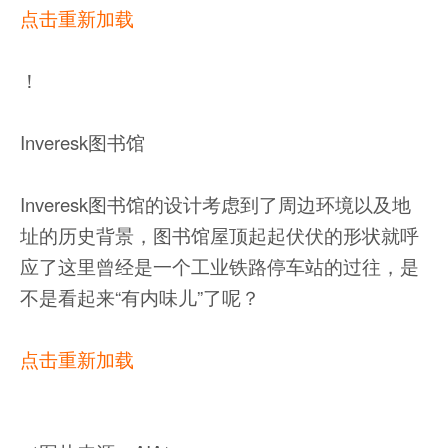
点击重新加载
！
Inveresk图书馆
Inveresk图书馆的设计考虑到了周边环境以及地
址的历史背景，图书馆屋顶起起伏伏的形状就呼
应了这里曾经是一个工业铁路停车站的过往，是
不是看起来“有内味儿”了呢？
点击重新加载