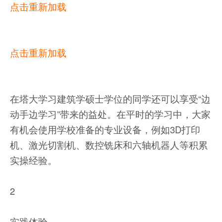
点击重新加载
点击重新加载
在塔大学习建筑学硕士学位的同学还可以享受“边
动手边学习”带来的益处。在平时的学习中，大家
有机会使用学校准备的专业设备，例如3D打印
机、激光切割机、数控铣床和六轴机器人等积累
实操经验。
2
实践体验