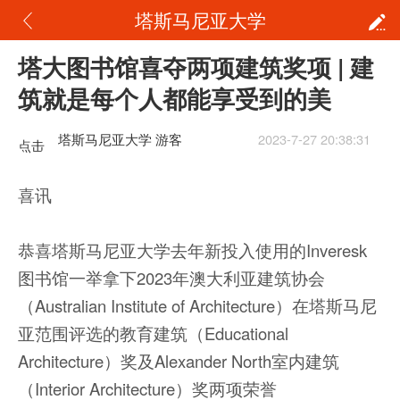
塔斯马尼亚大学
塔大图书馆喜夺两项建筑奖项 | 建
筑就是每个人都能享受到的美
塔斯马尼亚大学 游客
2023-7-27 20:38:31
点击
重新
喜讯
加载
恭喜塔斯马尼亚大学去年新投入使用的Inveresk
图书馆一举拿下2023年澳大利亚建筑协会
（Australian Institute of Architecture）在塔斯马尼
亚范围评选的教育建筑（Educational
Architecture）奖及Alexander North室内建筑
（Interior Architecture）奖两项荣誉