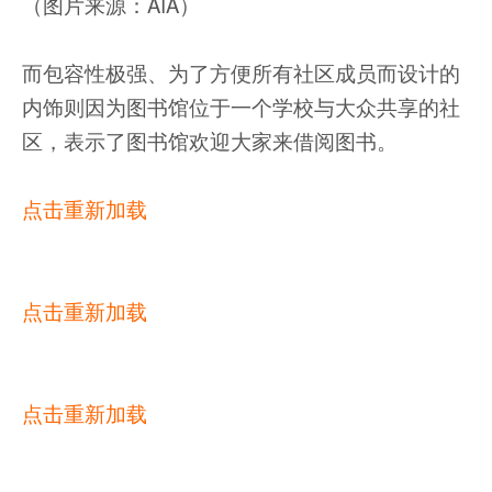
（图片来源：AIA）
而包容性极强、为了方便所有社区成员而设计的
内饰则因为图书馆位于一个学校与大众共享的社
区，表示了图书馆欢迎大家来借阅图书。
点击重新加载
点击重新加载
点击重新加载