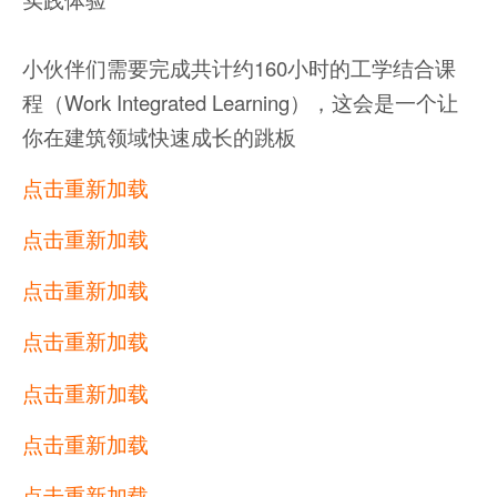
小伙伴们需要完成共计约160小时的工学结合课
程（Work Integrated Learning），这会是一个让
你在建筑领域快速成长的跳板
点击重新加载
点击重新加载
点击重新加载
点击重新加载
点击重新加载
点击重新加载
点击重新加载