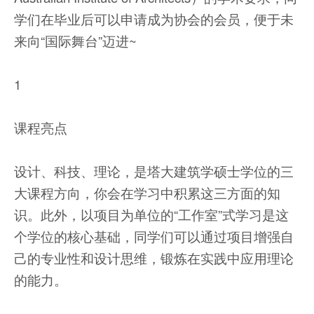
学们在毕业后可以申请成为协会的会员，便于未
来向“国际舞台”迈进~
1
课程亮点
设计、科技、理论，是塔大建筑学硕士学位的三
大课程方向，你会在学习中积累这三方面的知
识。此外，以项目为单位的“工作室”式学习是这
个学位的核心基础，同学们可以通过项目增强自
己的专业性和设计思维，锻炼在实践中应用理论
的能力。