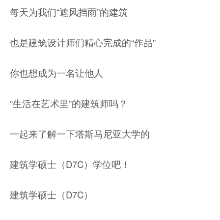
每天为我们“遮风挡雨”的建筑
也是建筑设计师们精心完成的“作品”
你也想成为一名让他人
“生活在艺术里”的建筑师吗？
一起来了解一下塔斯马尼亚大学的
建筑学硕士（D7C）学位吧！
建筑学硕士（D7C）