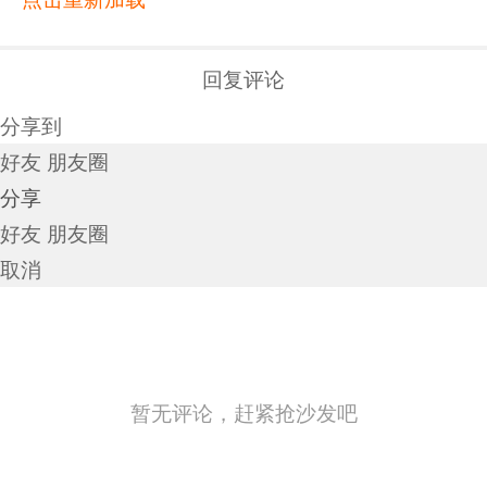
回复评论
分享到
好友
朋友圈
分享
好友
朋友圈
取消
暂无评论，赶紧抢沙发吧