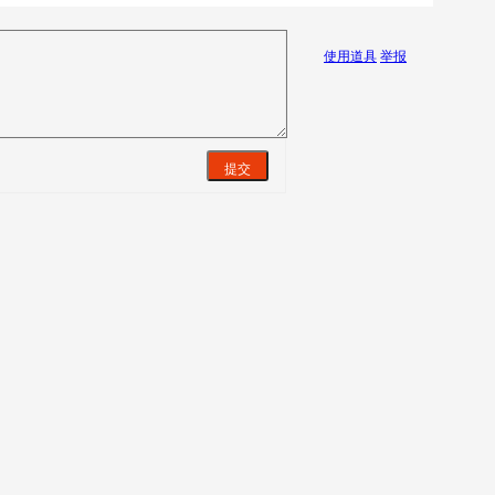
使用道具
举报
提交