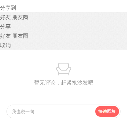
分享到
好友
朋友圈
分享
好友
朋友圈
取消
暂无评论，赶紧抢沙发吧