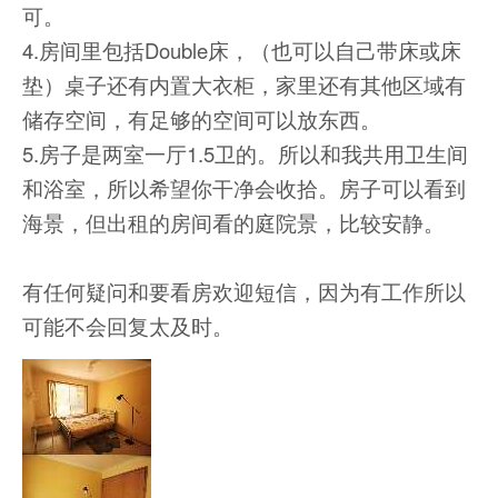
可。
4.房间里包括Double床，（也可以自己带床或床
垫）桌子还有内置大衣柜，家里还有其他区域有
储存空间，有足够的空间可以放东西。
5.房子是两室一厅1.5卫的。所以和我共用卫生间
和浴室，所以希望你干净会收拾。房子可以看到
海景，但出租的房间看的庭院景，比较安静。
有任何疑问和要看房欢迎短信，因为有工作所以
可能不会回复太及时。