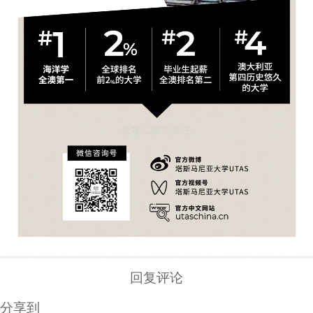
回复评论
分享到