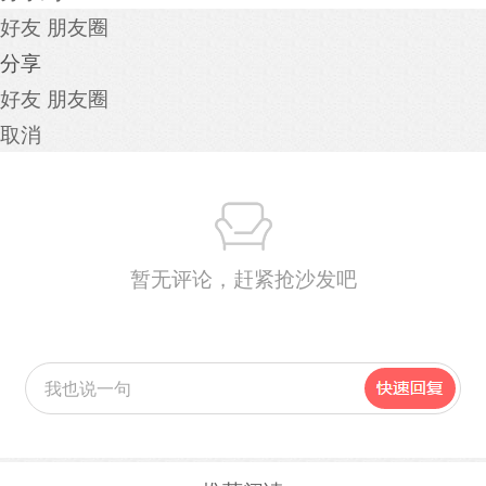
好友
朋友圈
分享
好友
朋友圈
取消
暂无评论，赶紧抢沙发吧