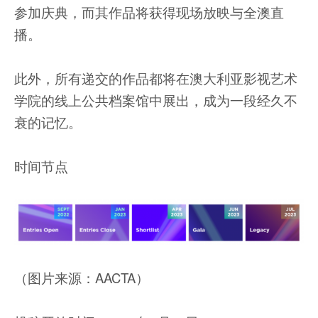
参加庆典，而其作品将获得现场放映与全澳直
播。
此外，所有递交的作品都将在澳大利亚影视艺术
学院的线上公共档案馆中展出，成为一段经久不
衰的记忆。
时间节点
（图片来源：AACTA）