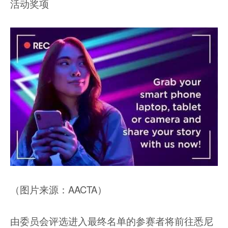
活动奖项
（图片来源：AACTA）
由委员会评选进入最终名单的参赛者将前往悉尼