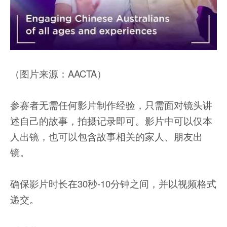
（图片来源：AACTA）
参赛者无需任何影片制作经验，只需面对镜头讲
述自己的故事，拍摄记录即可。影片中可以仅本
人出镜，也可以包含故事相关的家人、朋友出
镜。
确保影片时长在30秒-10分钟之间，并以视频格式
递交。