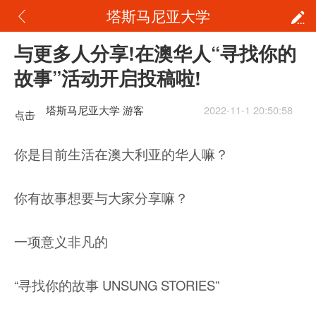
塔斯马尼亚大学
与更多人分享!在澳华人“寻找你的
故事”活动开启投稿啦!
塔斯马尼亚大学 游客
2022-11-1 20:50:58
点击
重新
你是目前生活在澳大利亚的华人嘛？
加载
你有故事想要与大家分享嘛？
一项意义非凡的
“寻找你的故事 UNSUNG STORIES”