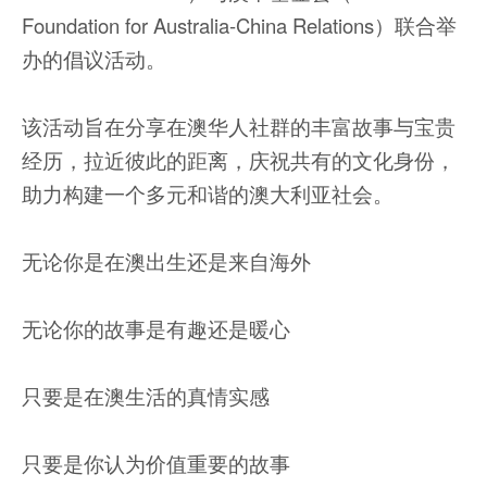
Foundation for Australia-China Relations）联合举
办的倡议活动。
该活动旨在分享在澳华人社群的丰富故事与宝贵
经历，拉近彼此的距离，庆祝共有的文化身份，
助力构建一个多元和谐的澳大利亚社会。
无论你是在澳出生还是来自海外
无论你的故事是有趣还是暖心
只要是在澳生活的真情实感
只要是你认为价值重要的故事