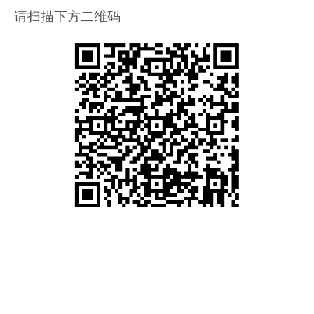
请扫描下方二维码