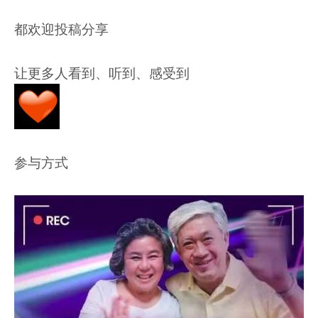
都欢迎投稿分享
让更多人看到、听到、感受到
参与方式