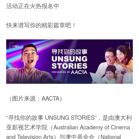
活动正在火热报名中
快来谱写你的精彩篇章吧！
（图片来源：AACTA）
“寻找你的故事 UNSUNG STORIES”，是由澳大利
亚影视艺术学院（Australian Academy of Cinema
and Television Arts）与澳中基金会（National