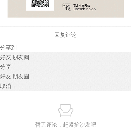
回复评论
分享到
好友
朋友圈
分享
好友
朋友圈
取消
暂无评论，赶紧抢沙发吧