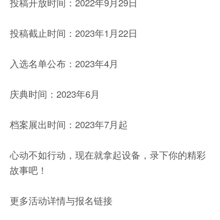
投稿开放时间：2022年9月29日
投稿截止时间：2023年1月22日
入选名单公布：2023年4月
庆典时间：2023年6月
档案展出时间：2023年7月起
心动不如行动，现在就拿起设备，录下你的精彩
故事吧！
更多活动详情与报名链接