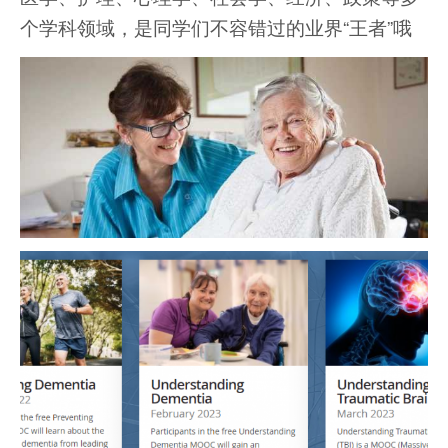
个学科领域，是同学们不容错过的业界“王者”哦