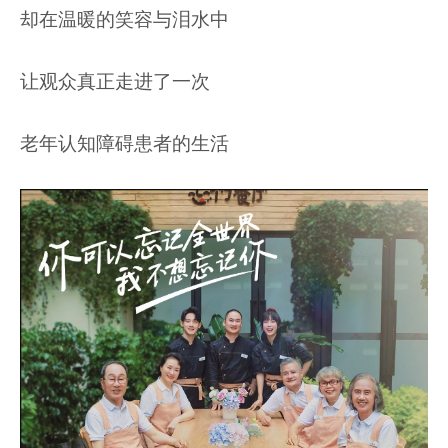
却在温暖的笑容与泪水中
让观众真正走进了一次
老年认知障碍患者的生活