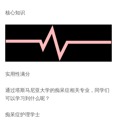
核心知识
实用性满分
通过塔斯马尼亚大学的痴呆症相关专业，同学们
可以学习到什么呢？
痴呆症护理学士