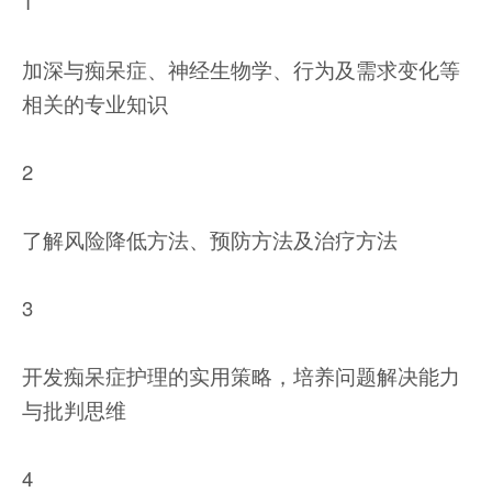
1
加深与痴呆症、神经生物学、行为及需求变化等
相关的专业知识
2
了解风险降低方法、预防方法及治疗方法
3
开发痴呆症护理的实用策略，培养问题解决能力
与批判思维
4