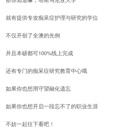
就有提供专攻痴呆症护理与研究的学位
不仅开创了全澳的先例
并且本硕都可100%线上完成
还有专门的痴呆症研究教育中心哦
如果你也想用守望融化遗忘
如果你也想开启一段忘不了的职业生涯
不妨一起往下看吧！