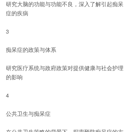
研究大脑的功能与功能不良，深入了解引起痴呆
症的疾病
3
痴呆症的政策与体系
研究医疗系统与政府政策对提供健康与社会护理
的影响
4
公共卫生与痴呆症
在公共卫生策略的背景下，探索预防痴呆症的方