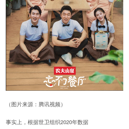
（图片来源：腾讯视频）
事实上，根据世卫组织2020年数据