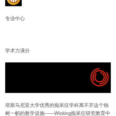
专业中心
学术力满分
塔斯马尼亚大学优秀的痴呆症学科离不开这个独
树一帜的教学设施——Wicking痴呆症研究教育中