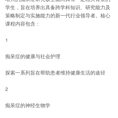
学生，旨在培养出具备跨学科知识、研究能力及
策略制定与实施能力的新一代行业领导者。核心
课程内容包含：
1
痴呆症的健康与社会护理
探索一系列旨在帮助患者维持健康生活的途径
2
痴呆症的神经生物学