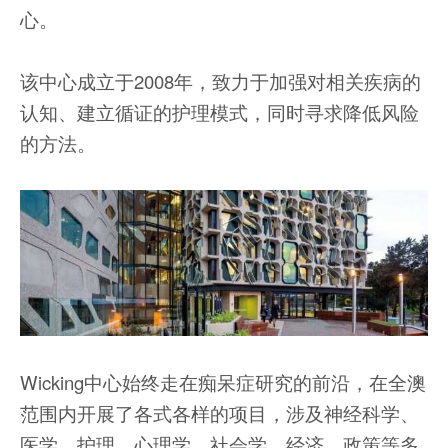
心。
该中心成立于2008年，致力于加强对相关疾病的
认知、建立循证的护理模式，同时寻求降低风险
的方法。
Wicking中心始终走在痴呆症研究的前沿，在全澳
范围内开展了各式各样的项目，涉及神经科学、
医学、护理、心理学、社会学、经济、政策等多