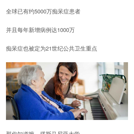
全球已有约5000万痴呆症患者
并且每年新增病例达1000万
痴呆症也被定为21世纪公共卫生重点
那你知道嘛，塔斯马尼亚大学