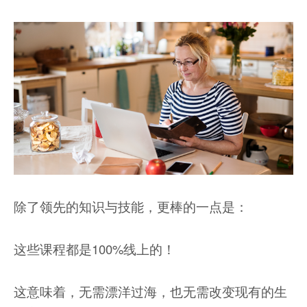
除了领先的知识与技能，更棒的一点是：
这些课程都是100%线上的！
这意味着，无需漂洋过海，也无需改变现有的生