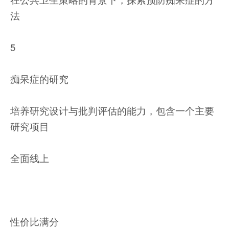
法
5
痴呆症的研究
培养研究设计与批判评估的能力，包含一个主要
研究项目
全面线上
性价比满分