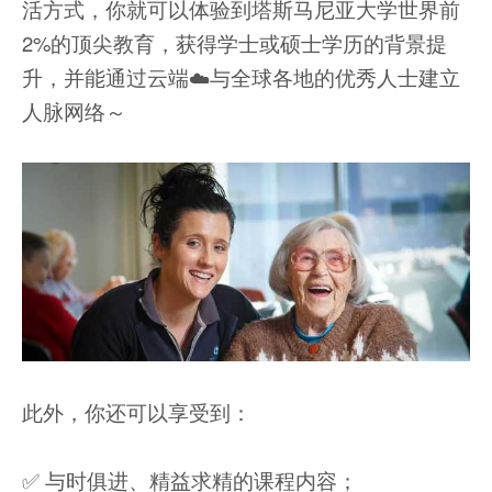
活方式，你就可以体验到塔斯马尼亚大学世界前
2%的顶尖教育，获得学士或硕士学历的背景提
升，并能通过云端☁️与全球各地的优秀人士建立
人脉网络～
此外，你还可以享受到：
✅ 与时俱进、精益求精的课程内容；