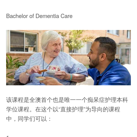
Bachelor of Dementia Care
该课程是全澳首个也是唯一一个痴呆症护理本科
学位课程。在这个以“直接护理”为导向的课程
中，同学们可以：