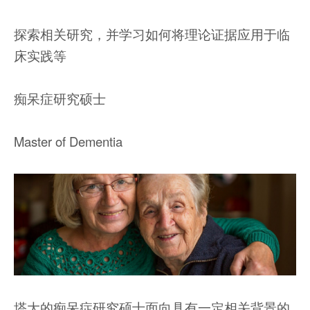
探索相关研究，并学习如何将理论证据应用于临
床实践等
痴呆症研究硕士
Master of Dementia
塔大的痴呆症研究硕士面向具有一定相关背景的