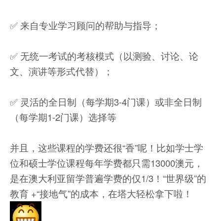
✅ 来自专业学习顾问的帮助与指导；
✅ 无统一考试的考核模式（以测验、讨论、论
文、演讲等形式代替）；
✅ 灵活的全日制（每学期3-4门课）或非全日制
（每学期1-2门课）选择等
并且，这些课程的学费还很“香”呢！比如学士学
位和硕士学位课程每年学费都只需13000澳元，
是在澳大利亚留学普遍学费的仅1/3！“世界级”的
教育 +“接地气”的成本，在塔大轻松拿下啦！