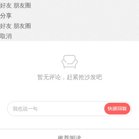
好友
朋友圈
分享
好友
朋友圈
取消
暂无评论，赶紧抢沙发吧
推荐阅读