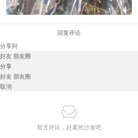
回复评论
分享到
好友
朋友圈
分享
好友
朋友圈
取消
暂无评论，赶紧抢沙发吧