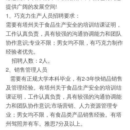
提供广阔的发展空间!
1、巧克力生产人员招聘要求：
需要有塔州关于食品生产安全的培训结课证明，
工作认真负责，具有较强的沟通协调能力和团队
协作意识;专业不限；男女均不限，有巧克力制作
经验者优先。
招聘人数：2人。
2、销售管理人员
需要有正规大学本科毕业，有2-3年快销品销售
及管理经验。有塔州关于食品生产安全的培训结
课证明，工作认真负责，具有较强的沟通协调能
力和团队协作意识;市场营销、人力资源管理专
业；男女均不限，有食品类产品销售经验。有塔
州驾照并有车。雅思7分及以上。