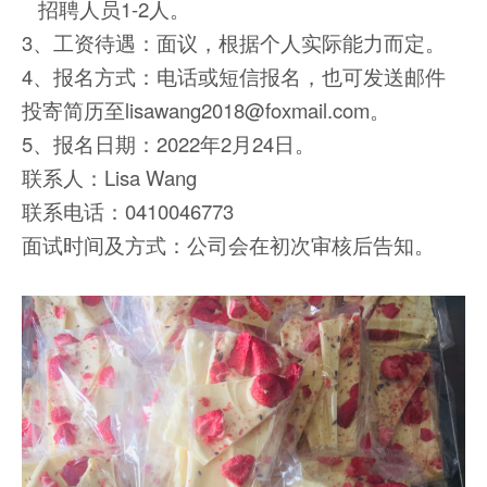
招聘人员1-2人。
3、工资待遇：面议，根据个人实际能力而定。
4、报名方式：电话或短信报名，也可发送邮件
投寄简历至lisawang2018@foxmail.com。
5、报名日期：2022年2月24日。
联系人：Lisa Wang
联系电话：0410046773
面试时间及方式：公司会在初次审核后告知。