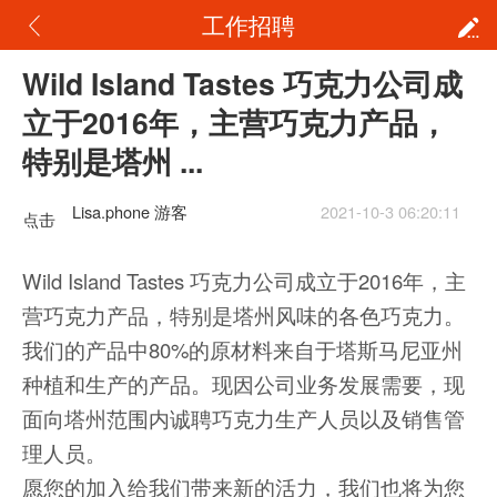
工作招聘
Wild Island Tastes 巧克力公司成
立于2016年，主营巧克力产品，
特别是塔州 ...
Lisa.phone 游客
2021-10-3 06:20:11
点击
重新
Wild Island Tastes 巧克力公司成立于2016年，主
加载
营巧克力产品，特别是塔州风味的各色巧克力。
我们的产品中80%的原材料来自于塔斯马尼亚州
种植和生产的产品。现因公司业务发展需要，现
面向塔州范围内诚聘巧克力生产人员以及销售管
理人员。
愿您的加入给我们带来新的活力，我们也将为您