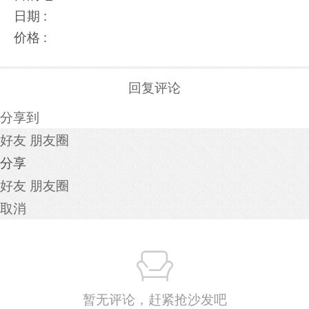
日期 :
价格 :
回复评论
分享到
好友
朋友圈
分享
好友
朋友圈
取消
暂无评论，赶紧抢沙发吧