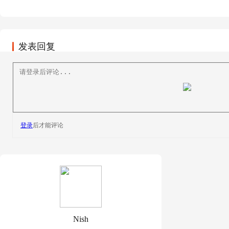
发表回复
登录
后才能评论
Nish