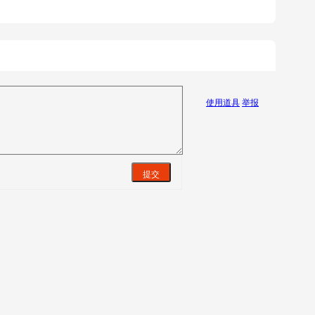
使用道具
举报
提交