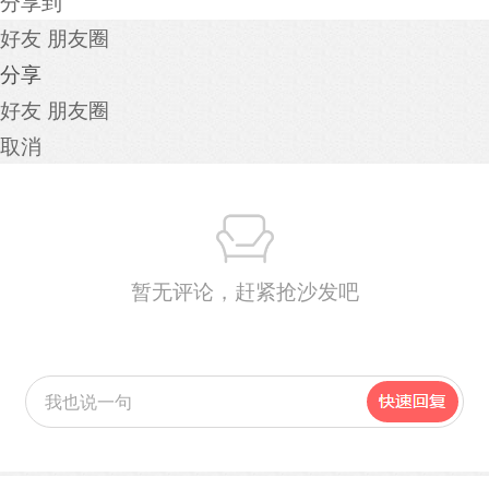
分享到
好友
朋友圈
分享
好友
朋友圈
取消
暂无评论，赶紧抢沙发吧