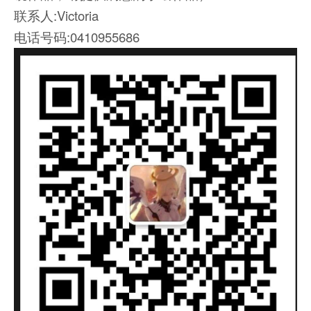
联系人:Victoria
电话号码:0410955686