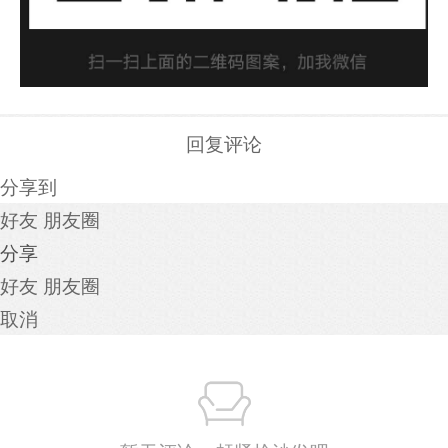
回复评论
分享到
好友
朋友圈
分享
好友
朋友圈
取消