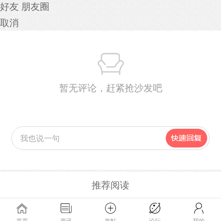
好友
朋友圈
取消
暂无评论，赶紧抢沙发吧
推荐阅读
首页
资讯
发帖
论坛
我的