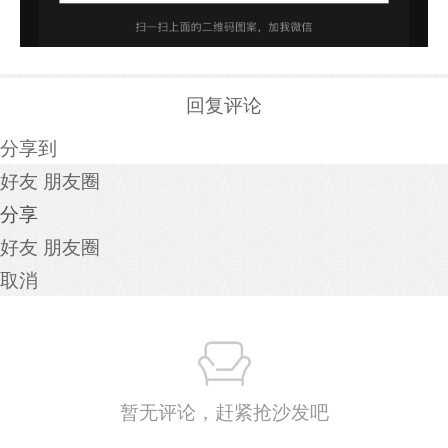
回复评论
分享到
好友
朋友圈
分享
好友
朋友圈
取消
暂无评论，赶紧抢沙发吧