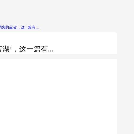
失的蓝湖’，这一篇有 ...
’，这一篇有...