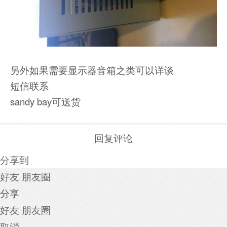
另外如果需要显示器音箱之类可以详谈
短信联系
sandy bay可送货
回复评论
分享到
好友
朋友圈
分享
好友
朋友圈
取消