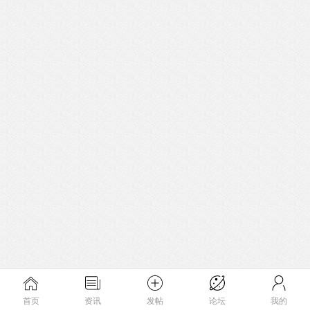
首页
资讯
发帖
论坛
我的