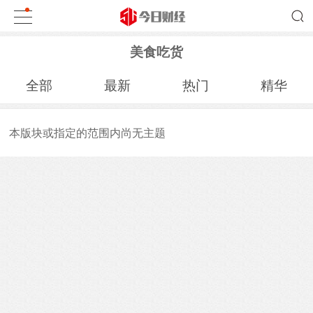
美食吃货
全部
最新
热门
精华
本版块或指定的范围内尚无主题