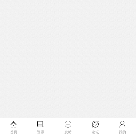
首页
资讯
发帖
论坛
我的