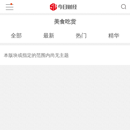
美食吃货
全部
最新
热门
精华
本版块或指定的范围内尚无主题