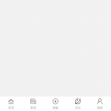
首页
资讯
发帖
论坛
我的