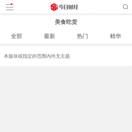
美食吃货
全部
最新
热门
精华
本版块或指定的范围内尚无主题