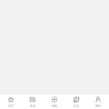
首页
资讯
发帖
论坛
我的