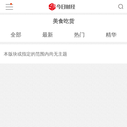
美食吃货
全部
最新
热门
精华
本版块或指定的范围内尚无主题