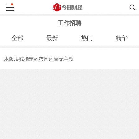
工作招聘
全部
最新
热门
精华
本版块或指定的范围内尚无主题