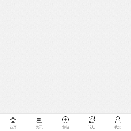
首页
资讯
发帖
论坛
我的