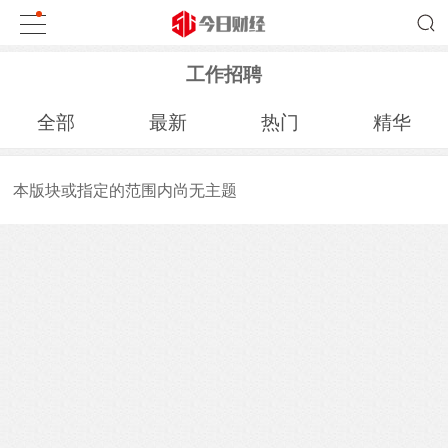
工作招聘
全部
最新
热门
精华
本版块或指定的范围内尚无主题