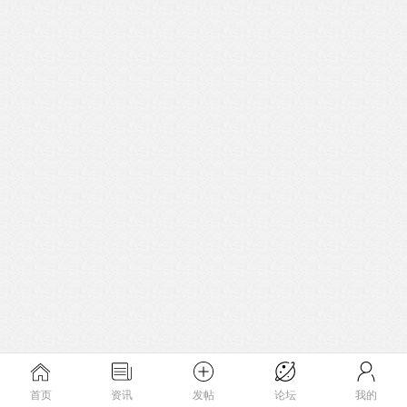
首页
资讯
发帖
论坛
我的