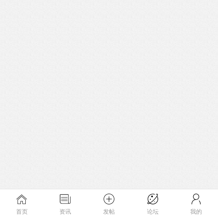
首页
资讯
发帖
论坛
我的