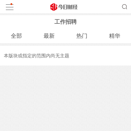
工作招聘
全部
最新
热门
精华
本版块或指定的范围内尚无主题